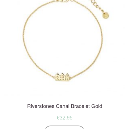
Riverstones Canal Bracelet Gold
€
32.95