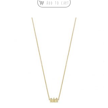
Add to cart