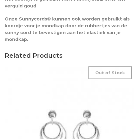
verguld goud
Onze Sunnycords
®
kunnen ook worden gebruikt als
koordje voor je mondkap door de rubbertjes van de
sunny cord te bevestigen aan het elastiek van je
mondkap.
Related Products
Out of Stock