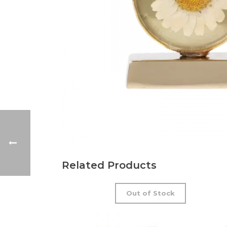
Related Products
Out of Stock