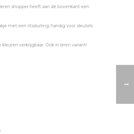
leren shopper heeft aan de bovenkant een
kje met een ritssluiting, handig voor sleutels
 kleuren verkrijgbaar. Ook in leren variant!