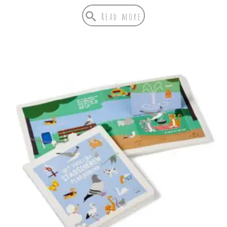
Read more