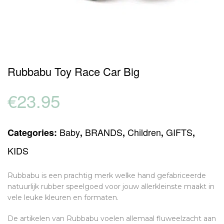
Rubbabu Toy Race Car Big
€
23.95
Baby
BRANDS
Children
GIFTS
Categories:
,
,
,
,
KIDS
Rubbabu is een prachtig merk welke hand gefabriceerde
natuurlijk rubber speelgoed voor jouw allerkleinste maakt in
vele leuke kleuren en formaten.
De artikelen van Rubbabu voelen allemaal fluweelzacht aan