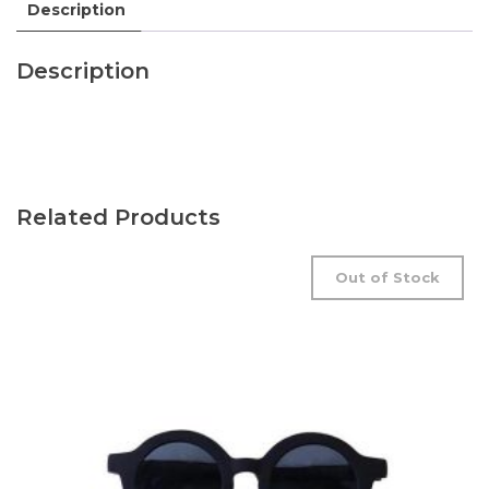
Description
Description
Related Products
Out of Stock