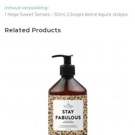
Inhoud verpakking:
1 flesje Sweet Senses – 50ml, 2 bosjes kleine kajute stokjes.
Related Products