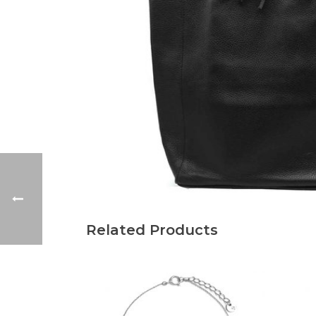
Related Products